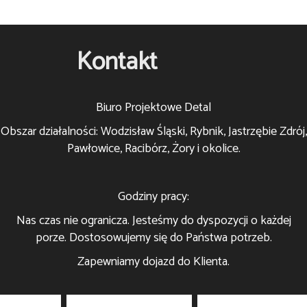
Kontakt
Biuro Projektowe Detal
Obszar działalności: Wodzisław Śląski, Rybnik, Jastrzębie Zdrój,
Pawłowice, Racibórz, Żory i okolice.
Godziny pracy:
Nas czas nie ogranicza. Jesteśmy do dyspozycji o każdej
porze. Dostosowujemy się do Państwa potrzeb.
Zapewniamy dojazd do Klienta.