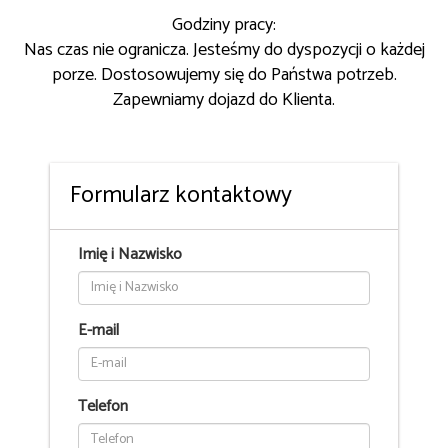
Godziny pracy:
Nas czas nie ogranicza. Jesteśmy do dyspozycji o każdej
porze. Dostosowujemy się do Państwa potrzeb.
Zapewniamy dojazd do Klienta.
Formularz kontaktowy
Imię i Nazwisko
E-mail
Telefon